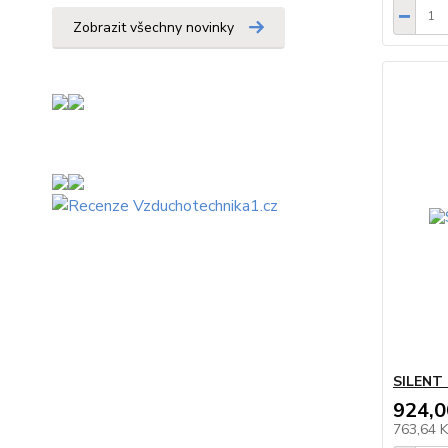
Zobrazit všechny novinky
SILENT 
924,0
763,64 