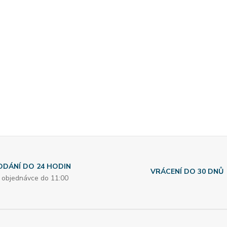
ODÁNÍ DO 24 HODIN
VRÁCENÍ DO 30 DNŮ
i objednávce do 11:00