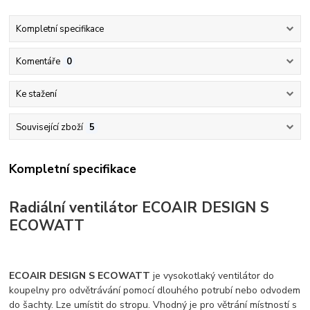
Kompletní specifikace
Komentáře
0
Ke stažení
Související zboží
5
Kompletní specifikace
Radiální ventilátor ECOAIR DESIGN S
ECOWATT
ECOAIR DESIGN S ECOWATT
je vysokotlaký ventilátor do
koupelny pro odvětrávání pomocí dlouhého potrubí nebo odvodem
do šachty. Lze umístit do stropu. Vhodný je pro větrání místností s