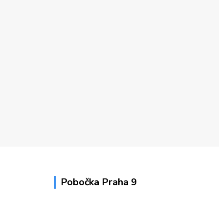
Pobočka Praha 9