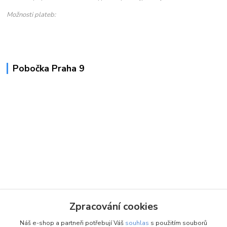
Možnosti plateb:
Pobočka Praha 9
Zpracování cookies
Náš e-shop a partneři potřebují Váš
souhlas
s použitím souborů