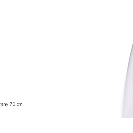
trany 70 cm