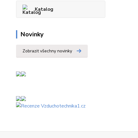
Katalog
Novinky
Zobrazit všechny novinky