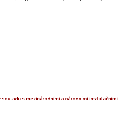
v souladu s mezinárodními a národními instalačními