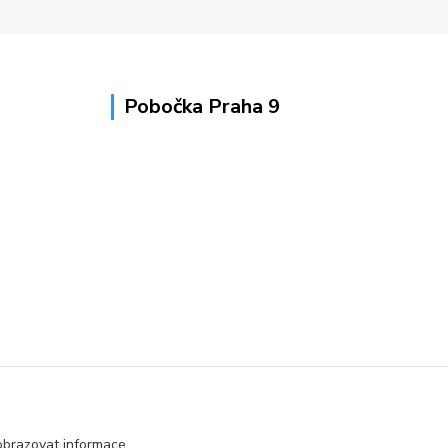
Pobočka Praha 9
obrazovat informace