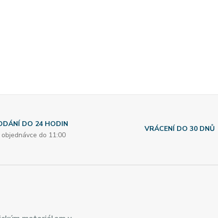
ODÁNÍ DO 24 HODIN
VRÁCENÍ DO 30 DNŮ
i objednávce do 11:00