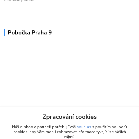
Pobočka Praha 9
Zpracování cookies
Náš e-shop a partneři potřebují Váš
souhlas
s použitím souborů
cookies, aby Vám mohli zobrazovat informace týkající se Vašich
zájmů.