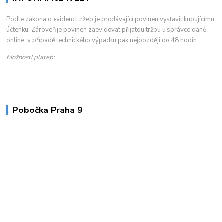
Podle zákona o evidenci tržeb je prodávající povinen vystavit kupujícímu
účtenku. Zároveň je povinen zaevidovat přijatou tržbu u správce daně
online; v případě technického výpadku pak nejpozději do 48 hodin.
Možnosti plateb:
Pobočka Praha 9