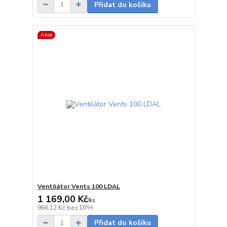
Přidat do košíku
Akce
Ventilátor Vents 100 LDAL
1 169,00 Kč
/
ks
skladem
966,12 Kč
bez DPH
Přidat do košíku