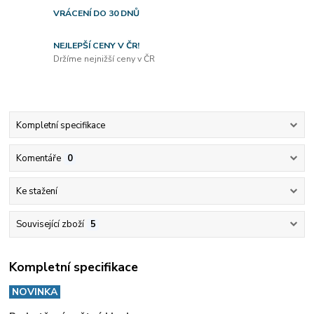
VRÁCENÍ DO 30 DNŮ
NEJLEPŠÍ CENY V ČR!
Držíme nejnižší ceny v ČR
Kompletní specifikace
Komentáře
0
Ke stažení
Související zboží
5
Kompletní specifikace
NOVINKA