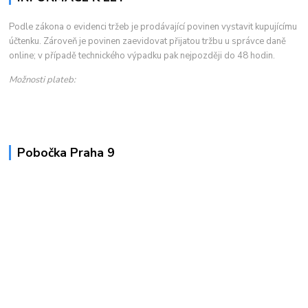
Podle zákona o evidenci tržeb je prodávající povinen vystavit kupujícímu
účtenku. Zároveň je povinen zaevidovat přijatou tržbu u správce daně
online; v případě technického výpadku pak nejpozději do 48 hodin.
Možnosti plateb:
Pobočka Praha 9