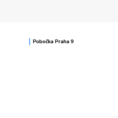
Pobočka Praha 9