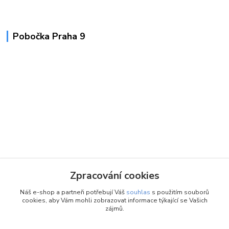
Pobočka Praha 9
Zpracování cookies
Náš e-shop a partneři potřebují Váš
souhlas
s použitím souborů
cookies, aby Vám mohli zobrazovat informace týkající se Vašich
zájmů.