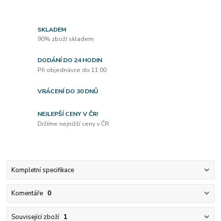
SKLADEM
90% zboží skladem
DODÁNÍ DO 24 HODIN
Při objednávce do 11:00
VRÁCENÍ DO 30 DNŮ
NEJLEPŠÍ CENY V ČR!
Držíme nejnižší ceny v ČR
Kompletní specifikace
Komentáře
0
Související zboží
1