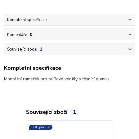
Kompletní specifikace
Komentáře
0
Související zboží
1
Kompletní specifikace
Montážní rámeček pro talířové ventily s těsnící gumou.
Související zboží
1
TOP produkt