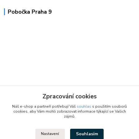
Pobočka Praha 9
Zpracování cookies
Náš e-shop a partneři potřebují Váš
souhlas
s použitím souborů
cookies, aby Vám mohli zobrazovat informace týkající se Vašich
zájmů.
Souhlasím
Nastavení