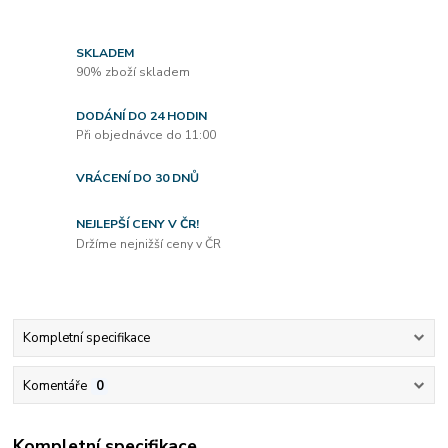
SKLADEM
90% zboží skladem
DODÁNÍ DO 24 HODIN
Při objednávce do 11:00
VRÁCENÍ DO 30 DNŮ
NEJLEPŠÍ CENY V ČR!
Držíme nejnižší ceny v ČR
Kompletní specifikace
Komentáře
0
Kompletní specifikace