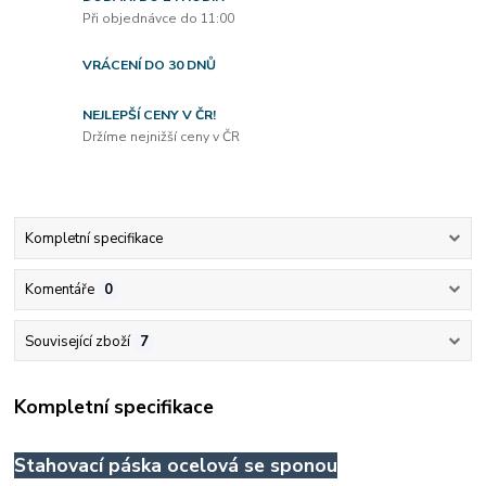
Při objednávce do 11:00
VRÁCENÍ DO 30 DNŮ
NEJLEPŠÍ CENY V ČR!
Držíme nejnižší ceny v ČR
Kompletní specifikace
Komentáře
0
Související zboží
7
Kompletní specifikace
Stahovací páska ocelová se sponou