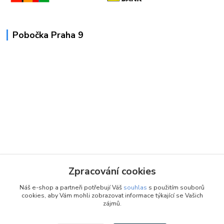
Pobočka Praha 9
Zpracování cookies
Náš e-shop a partneři potřebují Váš
souhlas
s použitím souborů
cookies, aby Vám mohli zobrazovat informace týkající se Vašich
zájmů.