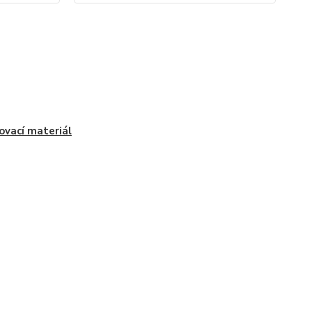
ovací materiál