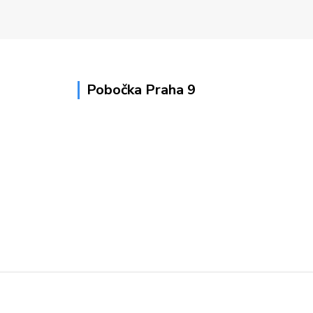
Pobočka Praha 9