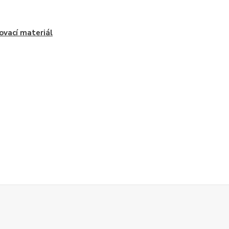
ovací materiál