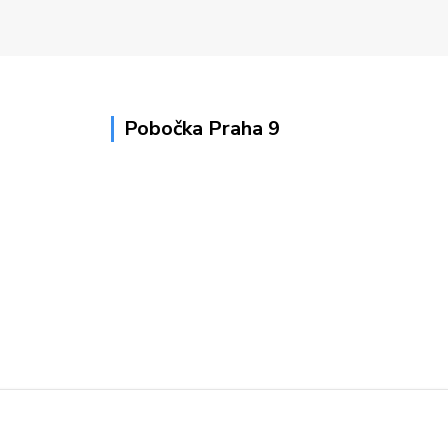
Pobočka Praha 9