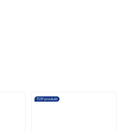
TOP produkt