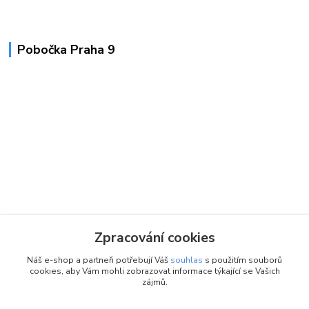
Pobočka Praha 9
Zpracování cookies
Náš e-shop a partneři potřebují Váš
souhlas
s použitím souborů
cookies, aby Vám mohli zobrazovat informace týkající se Vašich
zájmů.