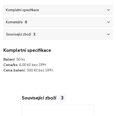
Kompletní specifikace
Komentáře
0
Související zboží
3
Kompletní specifikace
Balení
: 50
ks
Cena/ks
: 6,00
Kč bez DPH
Cena balení:
300 Kč bez DPH
Související zboží
3