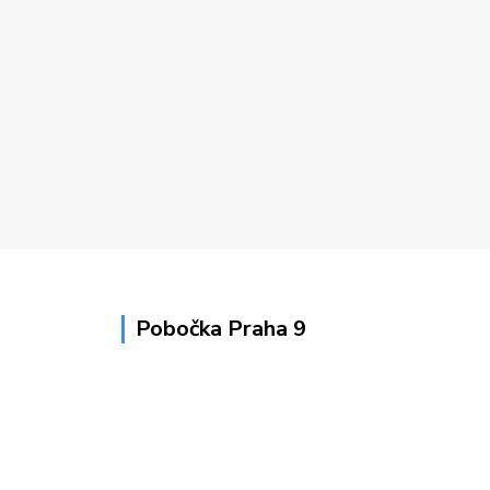
Pobočka Praha 9