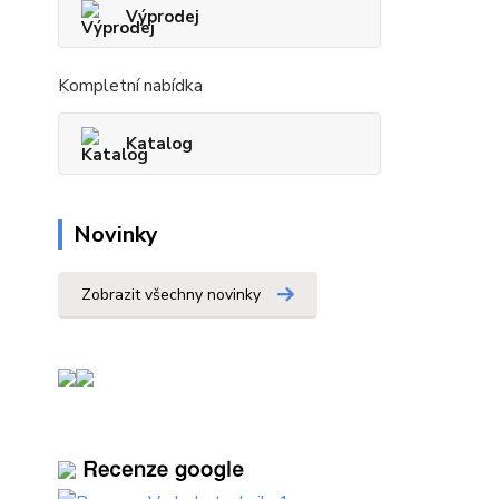
Výprodej
Kompletní nabídka
Katalog
Novinky
Zobrazit všechny novinky