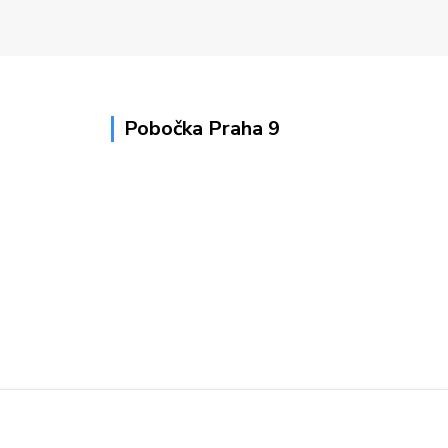
Pobočka Praha 9