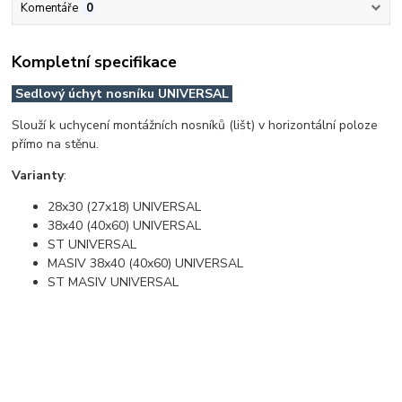
Komentáře
0
Kompletní specifikace
Sedlový úchyt nosníku UNIVERSAL
Slouží k uchycení montážních nosníků (lišt) v horizontální poloze
přímo na stěnu.
Varianty
:
28x30 (27x18) UNIVERSAL
38x40 (40x60) UNIVERSAL
ST UNIVERSAL
MASIV 38x40 (40x60) UNIVERSAL
ST MASIV UNIVERSAL