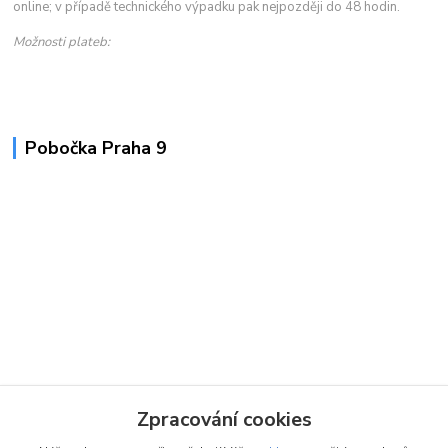
online; v případě technického výpadku pak nejpozději do 48 hodin.
Možnosti plateb:
Pobočka Praha 9
Zpracování cookies