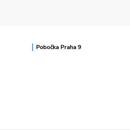
Pobočka Praha 9