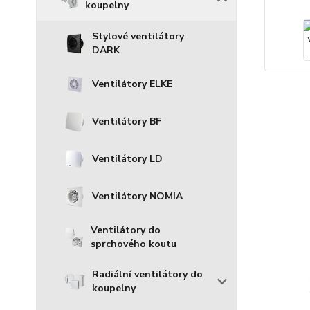
koupelny
Stylové ventilátory
DARK
Ventilátory ELKE
Ventilátory BF
Ventilátory LD
Ventilátory NOMIA
Ventilátory do
sprchového koutu
Radiální ventilátory do
koupelny