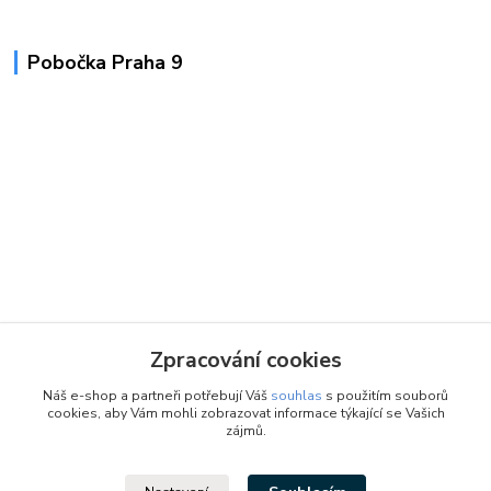
Pobočka Praha 9
Zpracování cookies
Náš e-shop a partneři potřebují Váš
souhlas
s použitím souborů
cookies, aby Vám mohli zobrazovat informace týkající se Vašich
zájmů.