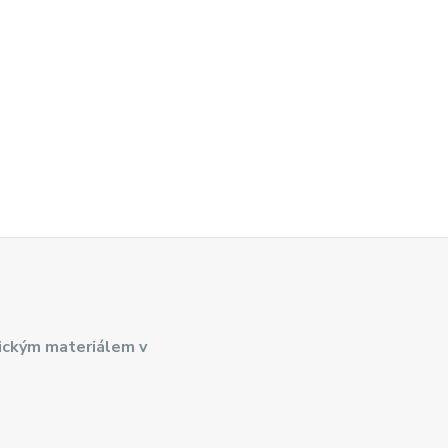
ickým materiálem v