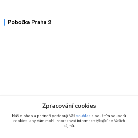
Pobočka Praha 9
Zpracování cookies
Náš e-shop a partneři potřebují Váš
souhlas
s použitím souborů
cookies, aby Vám mohli zobrazovat informace týkající se Vašich
zájmů.