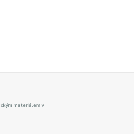
ickým materiálem v