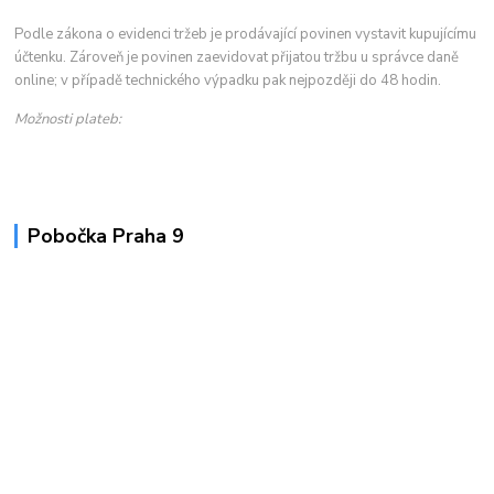
Podle zákona o evidenci tržeb je prodávající povinen vystavit kupujícímu
účtenku. Zároveň je povinen zaevidovat přijatou tržbu u správce daně
online; v případě technického výpadku pak nejpozději do 48 hodin.
Možnosti plateb:
Pobočka Praha 9