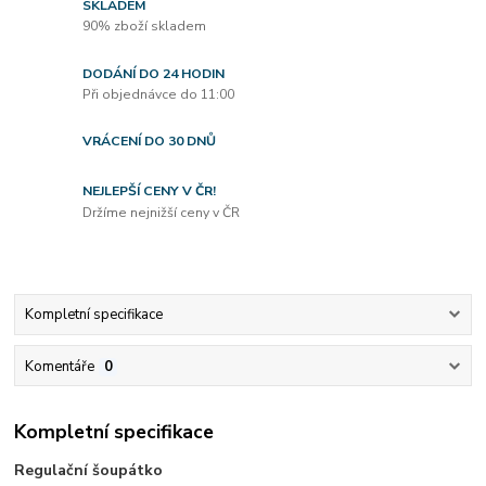
SKLADEM
90% zboží skladem
DODÁNÍ DO 24 HODIN
Při objednávce do 11:00
VRÁCENÍ DO 30 DNŮ
NEJLEPŠÍ CENY V ČR!
Držíme nejnižší ceny v ČR
Kompletní specifikace
Komentáře
0
Kompletní specifikace
Regulační šoupátko