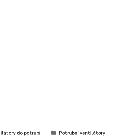
ilátory do potrubí
Potrubní ventilátory