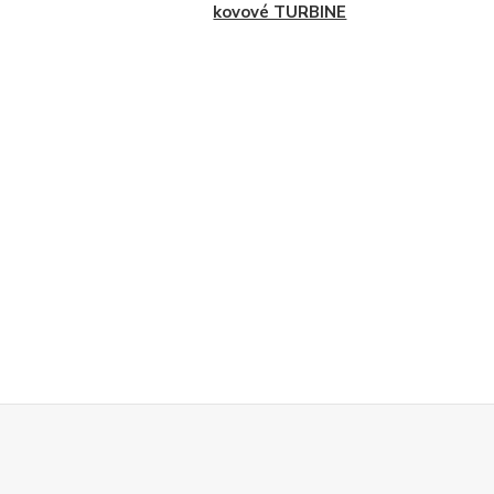
kovové TURBINE