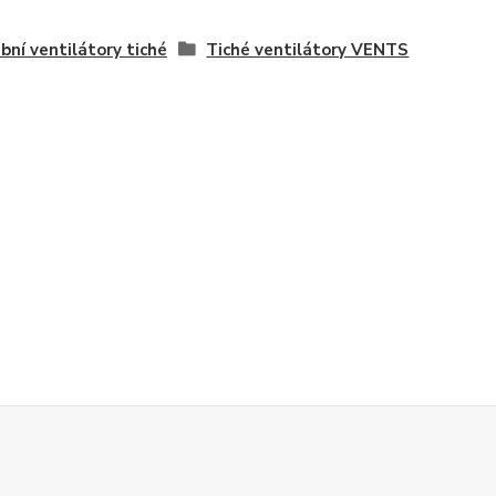
bní ventilátory tiché
Tiché ventilátory VENTS