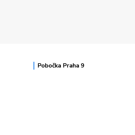
Pobočka Praha 9