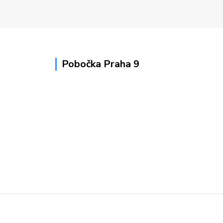
Pobočka Praha 9