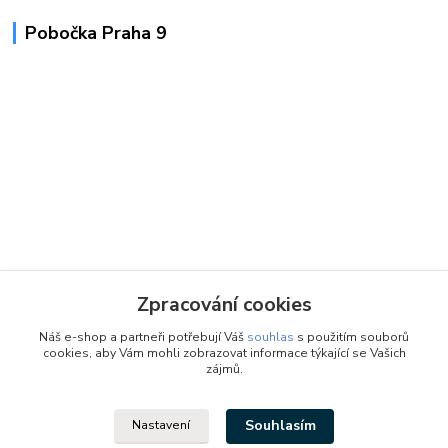
Pobočka Praha 9
Zpracování cookies
Náš e-shop a partneři potřebují Váš
souhlas
s použitím souborů
cookies, aby Vám mohli zobrazovat informace týkající se Vašich
zájmů.
Souhlasím
Nastavení