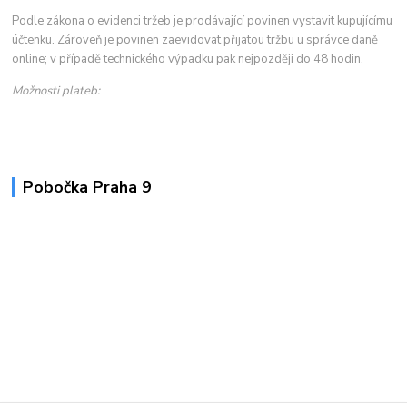
Podle zákona o evidenci tržeb je prodávající povinen vystavit kupujícímu
účtenku. Zároveň je povinen zaevidovat přijatou tržbu u správce daně
online; v případě technického výpadku pak nejpozději do 48 hodin.
Možnosti plateb:
Pobočka Praha 9