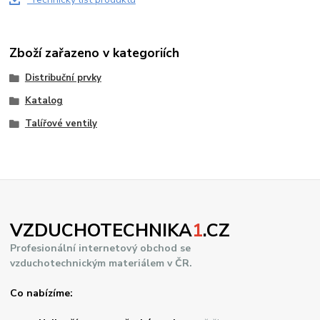
Zboží zařazeno v kategoriích
Distribuční prvky
Katalog
Talířové ventily
VZDUCHOTECHNIKA
1
.CZ
Profesionální internetový obchod se
vzduchotechnickým materiálem v ČR.
Co nabízíme: