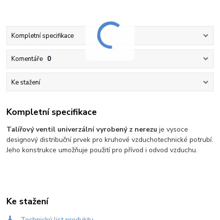
Kompletní specifikace
Komentáře
0
Ke stažení
Kompletní specifikace
Talířový ventil univerzální vyrobený z nerezu
je vysoce
designový distribuční prvek pro kruhové vzduchotechnické potrubí.
Jeho konstrukce umožňuje použití pro přívod i odvod vzduchu.
Ke stažení
Technický list produktu