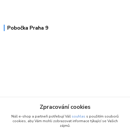
Pobočka Praha 9
Zpracování cookies
Náš e-shop a partneři potřebují Váš
souhlas
s použitím souborů
cookies, aby Vám mohli zobrazovat informace týkající se Vašich
zájmů.