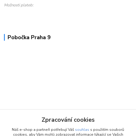
Možnosti plateb:
Pobočka Praha 9
Zpracování cookies
Náš e-shop a partneři potřebují Váš
souhlas
s použitím souborů
cookies, aby Vám mohli zobrazovat informace týkající se Vašich