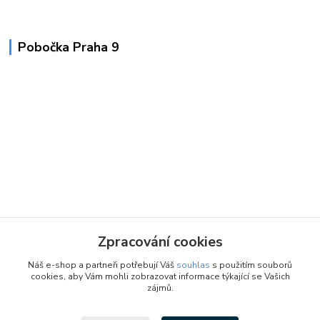
Pobočka Praha 9
Zpracování cookies
Náš e-shop a partneři potřebují Váš
souhlas
s použitím souborů
cookies, aby Vám mohli zobrazovat informace týkající se Vašich
zájmů.