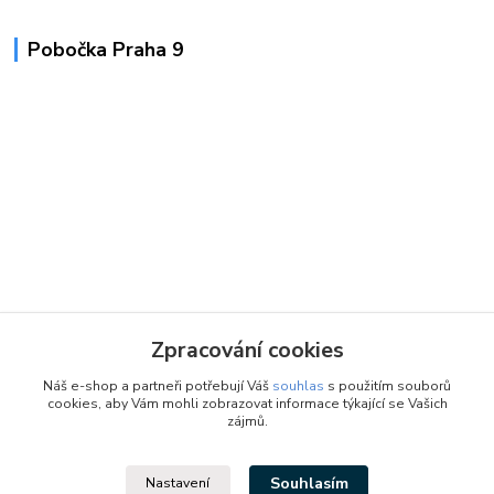
Pobočka Praha 9
Zpracování cookies
Náš e-shop a partneři potřebují Váš
souhlas
s použitím souborů
cookies, aby Vám mohli zobrazovat informace týkající se Vašich
zájmů.
Souhlasím
Nastavení