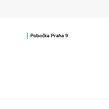
Pobočka Praha 9