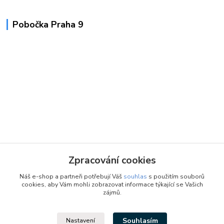
Pobočka Praha 9
Zpracování cookies
Náš e-shop a partneři potřebují Váš
souhlas
s použitím souborů
cookies, aby Vám mohli zobrazovat informace týkající se Vašich
zájmů.
Souhlasím
Nastavení