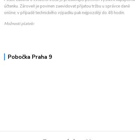
účtenku. Zároveň je povinen zaevidovat přijatou tržbu u správce daně
online; v případě technického výpadku pak nejpozději do 48 hodin.
Možnosti plateb:
Pobočka Praha 9