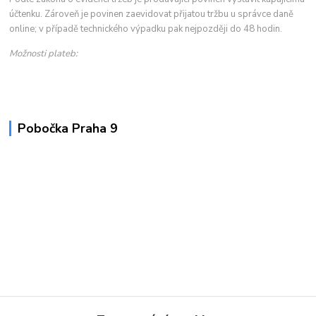
účtenku. Zároveň je povinen zaevidovat přijatou tržbu u správce daně
online; v případě technického výpadku pak nejpozději do 48 hodin.
Možnosti plateb:
Pobočka Praha 9