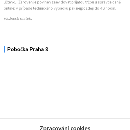
účtenku. Zároveň je povinen zaevidovat přijatou tržbu u správce daně
online; v případě technického výpadku pak nejpozději do 48 hodin.
Možnosti plateb:
Pobočka Praha 9
Zpracování cookies