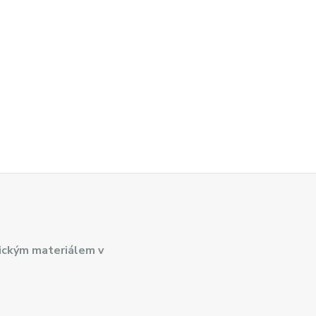
ickým materiálem v