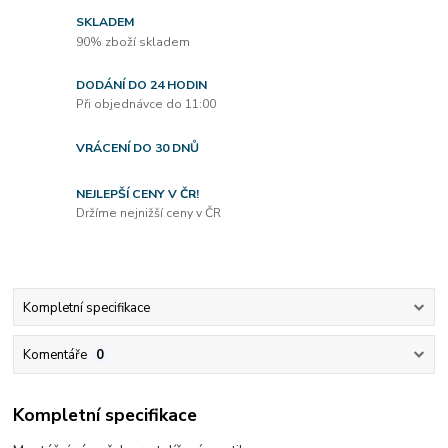
SKLADEM
90% zboží skladem
DODÁNÍ DO 24 HODIN
Při objednávce do 11:00
VRÁCENÍ DO 30 DNŮ
NEJLEPŠÍ CENY V ČR!
Držíme nejnižší ceny v ČR
Kompletní specifikace
Komentáře
0
Kompletní specifikace