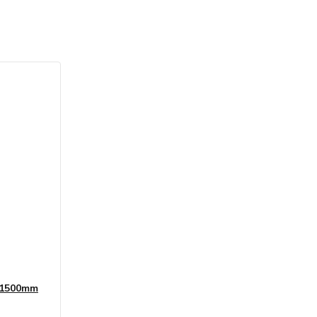
0/1500mm