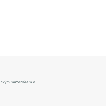
ickým materiálem v