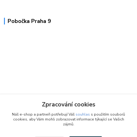
Pobočka Praha 9
Zpracování cookies
Náš e-shop a partneři potřebují Váš
souhlas
s použitím souborů
cookies, aby Vám mohli zobrazovat informace týkající se Vašich
zájmů.