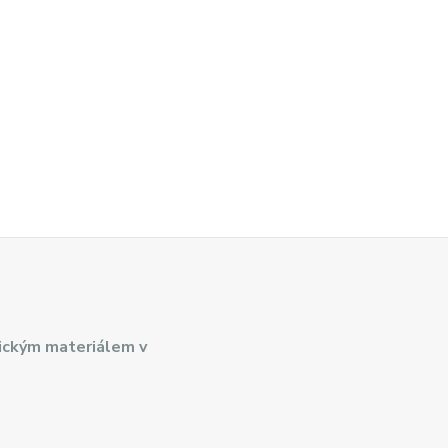
ickým materiálem v