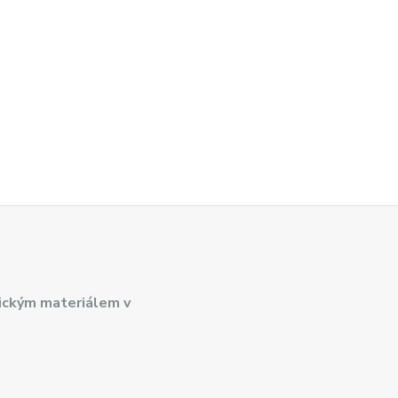
ickým materiálem v